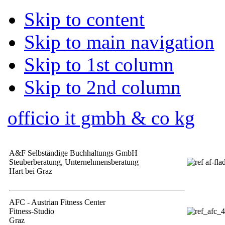
Skip to content
Skip to main navigation
Skip to 1st column
Skip to 2nd column
officio it gmbh & co kg
A&F Selbständige Buchhaltungs GmbH
Steuberberatung, Unternehmensberatung
Hart bei Graz
AFC - Austrian Fitness Center
Fitness-Studio
Graz