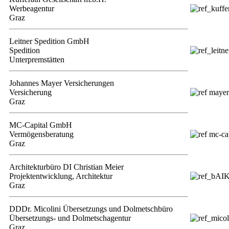
Werbeagentur
Graz
Leitner Spedition GmbH
Spedition
Unterpremstätten
Johannes Mayer Versicherungen
Versicherung
Graz
MC-Capital GmbH
Vermögensberatung
Graz
Architekturbüro DI Christian Meier
Projektentwicklung, Architektur
Graz
DDDr. Micolini Übersetzungs und Dolmetschbüro
Übersetzungs- und Dolmetschagentur
Graz