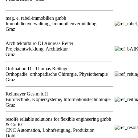
mag. e. rabel-immobilien gmbh
Immobilienverwaltung, Immobilienvermittlung
Graz
Architekturbüro DI Andreas Reiter
Projektentwicklung, Architektur
Graz
Ordination Dr. Thomas Reitinger
Orthopädie, orthopädische Chirurgie, Physiotherapie
Graz
Reitmayer Ges.m.b.H
Bürotechnik, Kopiersysteme, Informationstechnologie
Graz
resolfe reliable solutions for flexible engineering gmbh
& Co KG
CNC Automation, Lohnfertigung, Produktion
Dobl