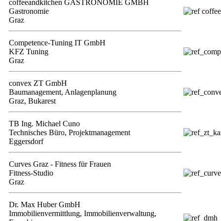
coffeeandkitchen GASTRONOMIE GMBH
Gastronomie
Graz
Competence-Tuning IT GmbH
KFZ Tuning
Graz
convex ZT GmbH
Baumanagement, Anlagenplanung
Graz, Bukarest
TB Ing. Michael Cuno
Technisches Büro, Projektmanagement
Eggersdorf
Curves Graz - Fitness für Frauen
Fitness-Studio
Graz
Dr. Max Huber GmbH
Immobilienvermittlung, Immobilienverwaltung,