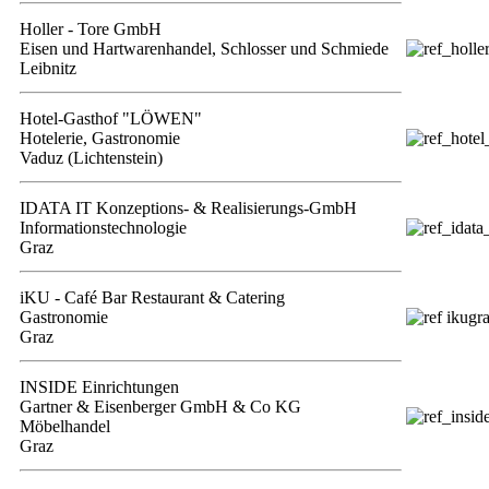
Holler - Tore GmbH
Eisen und Hartwarenhandel, Schlosser und Schmiede
Leibnitz
Hotel-Gasthof "LÖWEN"
Hotelerie, Gastronomie
Vaduz (Lichtenstein)
IDATA IT Konzeptions- & Realisierungs-GmbH
Informationstechnologie
Graz
iKU - Café Bar Restaurant & Catering
Gastronomie
Graz
INSIDE Einrichtungen
Gartner & Eisenberger GmbH & Co KG
Möbelhandel
Graz