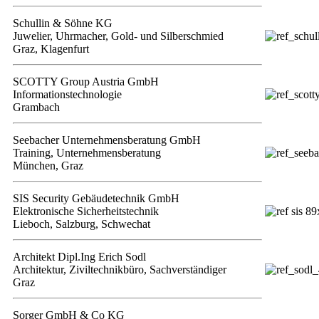
Schullin & Söhne KG
Juwelier, Uhrmacher, Gold- und Silberschmied
Graz, Klagenfurt
SCOTTY Group Austria GmbH
Informationstechnologie
Grambach
Seebacher Unternehmensberatung GmbH
Training, Unternehmensberatung
München, Graz
SIS Security Gebäudetechnik GmbH
Elektronische Sicherheitstechnik
Lieboch, Salzburg, Schwechat
Architekt Dipl.Ing Erich Sodl
Architektur, Ziviltechnikbüro, Sachverständiger
Graz
Sorger GmbH & Co KG