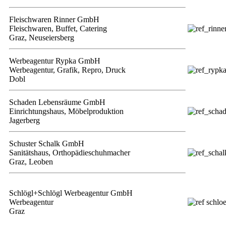
Fleischwaren Rinner GmbH
Fleischwaren, Buffet, Catering
Graz, Neuseiersberg
Werbeagentur Rypka GmbH
Werbeagentur, Grafik, Repro, Druck
Dobl
Schaden Lebensräume GmbH
Einrichtungshaus, Möbelproduktion
Jagerberg
Schuster Schalk GmbH
Sanitätshaus, Orthopädieschuhmacher
Graz, Leoben
Schlögl+Schlögl Werbeagentur GmbH
Werbeagentur
Graz