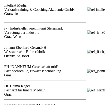
Intellekt Media
Verkaufstraining & Coaching Akademie GmbH
Gratwein
iv - Industriellenvereinigung Steiermark
Vertretung der Industrie
Graz, Wien
Johann Eberhard Ges.m.b.H.
Weststeirische Bohrerfabrik
Oisnitz, St. Josef
FH JOANNEUM Gesellschaft mbH
Fachhochschule, Erwachsenenbildung
Graz
Dr. Heimo Kager
Facharzt für Innere Medizin
Graz