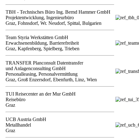
TBH - Technisches Büro Ing. Bernd Hammer GmbH
Projektentwicklung, Ingenieurbüro
Graz, Fohnsdorf, Wr. Neudorf, Spittal, Bulgarien
Team Styria Werkstätten GmbH
Erwachsenenbildung, Barrierefreiheit
Graz, Kapfenberg, Spielberg, Trieben
TRANSFER Planconsult Datentransfer
und Anlagenconsulting GmbH
Personalleasing, Personalvermittlung
Graz, Groß Enzersdorf, Ebenfurth, Linz, Wien
TUI Reisecenter an der Mur GmbH
Reisebüro
Graz
UCB Austria GmbH
Metallhandel
Graz