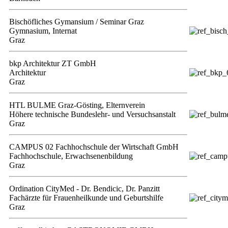
Bischöfliches Gymansium / Seminar Graz
Gymnasium, Internat
Graz
bkp Architektur ZT GmbH
Architektur
Graz
HTL BULME Graz-Gösting, Elternverein
Höhere technische Bundeslehr- und Versuchsanstalt
Graz
CAMPUS 02 Fachhochschule der Wirtschaft GmbH
Fachhochschule, Erwachsenenbildung
Graz
Ordination CityMed - Dr. Bendicic, Dr. Panzitt
Fachärzte für Frauenheilkunde und Geburtshilfe
Graz