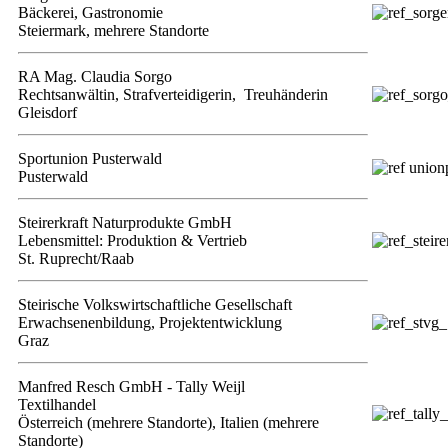
Bäckerei, Gastronomie
Steiermark, mehrere Standorte
RA Mag. Claudia Sorgo
Rechtsanwältin, Strafverteidigerin, Treuhänderin
Gleisdorf
Sportunion Pusterwald
Pusterwald
Steirerkraft Naturprodukte GmbH
Lebensmittel: Produktion & Vertrieb
St. Ruprecht/Raab
Steirische Volkswirtschaftliche Gesellschaft
Erwachsenenbildung, Projektentwicklung
Graz
Manfred Resch GmbH - Tally Weijl
Textilhandel
Österreich (mehrere Standorte), Italien (mehrere
Standorte)