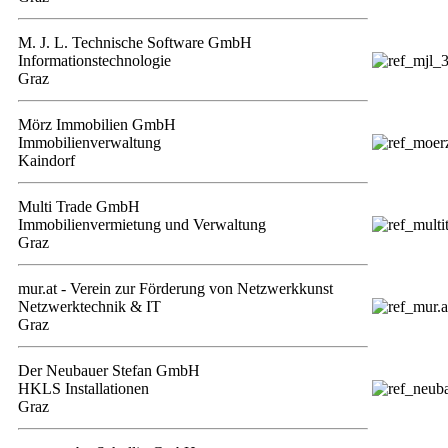
M. J. L. Technische Software GmbH
Informationstechnologie
Graz
Mörz Immobilien GmbH
Immobilienverwaltung
Kaindorf
Multi Trade GmbH
Immobilienvermietung und Verwaltung
Graz
mur.at - Verein zur Förderung von Netzwerkkunst
Netzwerktechnik & IT
Graz
Der Neubauer Stefan GmbH
HKLS Installationen
Graz