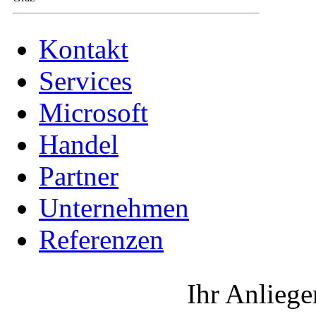
Kontakt
Services
Microsoft
Handel
Partner
Unternehmen
Referenzen
Ihr Anliege