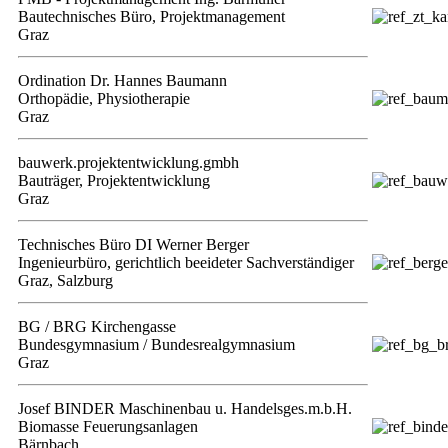
Bautechnisches Büro, Projektmanagement
Graz
Ordination Dr. Hannes Baumann
Orthopädie, Physiotherapie
Graz
bauwerk.projektentwicklung.gmbh
Bauträger, Projektentwicklung
Graz
Technisches Büro DI Werner Berger
Ingenieurbüro, gerichtlich beeideter Sachverständiger
Graz, Salzburg
BG / BRG Kirchengasse
Bundesgymnasium / Bundesrealgymnasium
Graz
Josef BINDER Maschinenbau u. Handelsges.m.b.H.
Biomasse Feuerungsanlagen
Bärnbach